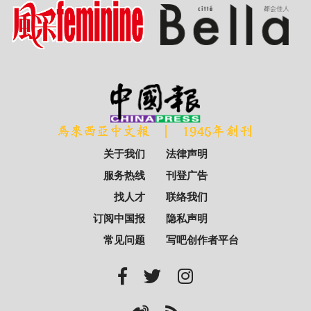
关于我们
法律声明
服务热线
刊登广告
找人才
联络我们
订阅中国报
隐私声明
常见问题
写吧创作者平台