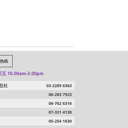
热线
 10.00am-3.00pm
总社
03-2289 6363
06-283 7923
06-762 6316
07-331 4130
05-254 1630