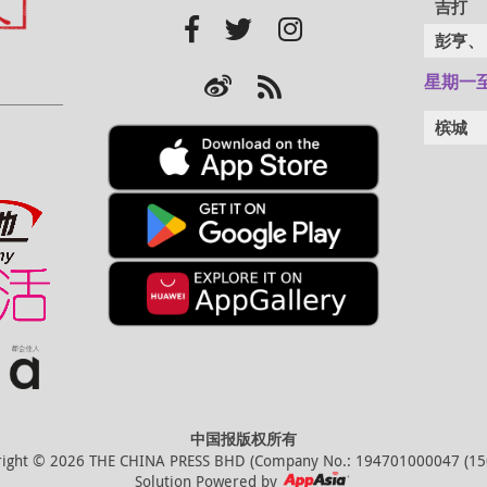
吉打
彭亨、
星期一至五
槟城
中国报版权所有
right © 2026 THE CHINA PRESS BHD (Company No.: 194701000047 (150
Solution Powered by