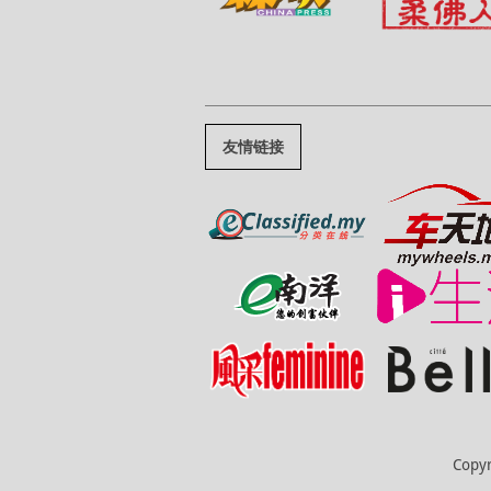
友情链接
Copy