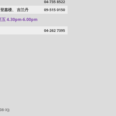
04-735 8522
 登嘉楼、 吉兰丹
09-515 0150
 4.30pm-6.00pm
04-262 7395
8-X))