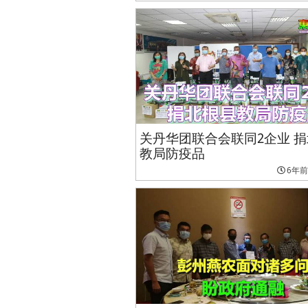
关丹华团联合会联同2企业 
教局防疫品
6年前