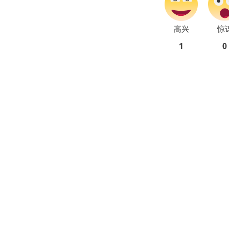
高兴
惊
1
0